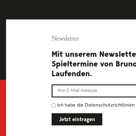
Newsletter
Mit unserem Newsletter
Spieltermine von Brun
Laufenden.
Ich habe die Datenschutzrichtlinien
Jetzt eintragen