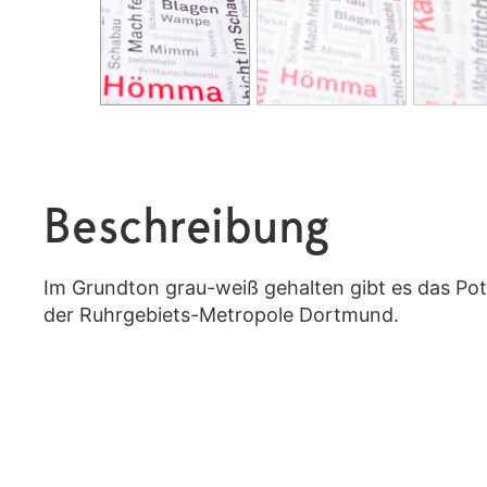
Beschreibung
Im Grundton grau-weiß gehalten gibt es das Pott
der Ruhrgebiets-Metropole Dortmund.