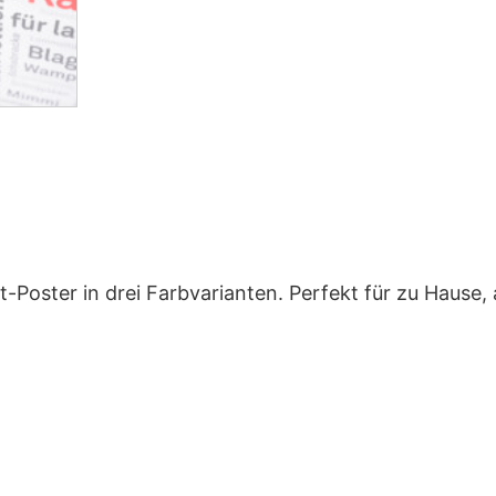
-Poster in drei Farbvarianten. Perfekt für zu Hause,