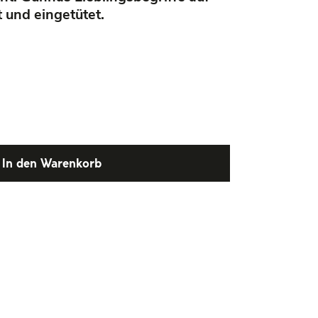
und eingetütet.
In den Warenkorb