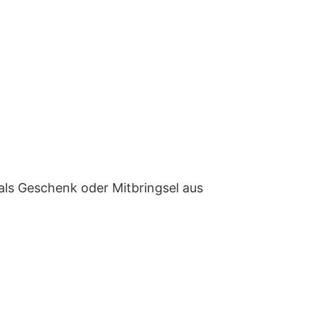
 als Geschenk oder Mitbringsel aus