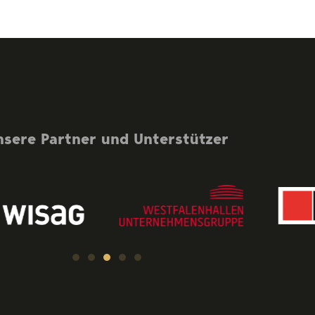
nsere Partner und Unterstützer