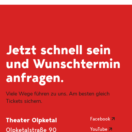
Jetzt schnell sein
und Wunsch­termin
anfragen.
Viele Wege führen zu uns. Am besten gleich
Tickets sichern.
Facebook
Theater Olpketal
Olpketalstraße 90
YouTube