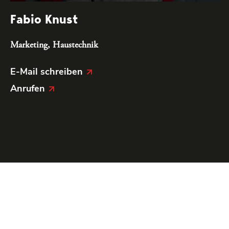
Fabio Knust
Marketing, Haustechnik
E-Mail schreiben
Anrufen