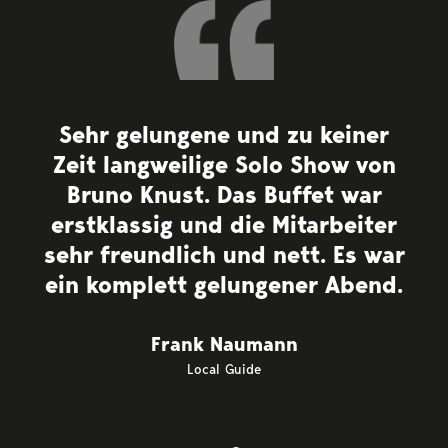
Sehr gelungene und zu keiner
Zeit langweilige Solo Show von
Bruno Knust. Das Buffet war
erstklassig und die Mitarbeiter
sehr freundlich und nett. Es war
ein komplett gelungener Abend.
Frank Naumann
Local Guide