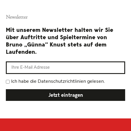
Newsletter
Mit unserem Newsletter halten wir Sie
über Auftritte und Spieltermine von
Bruno „Günna“ Knust stets auf dem
Laufenden.
Ich habe die Datenschutzrichtlinien gelesen.
Jetzt eintragen