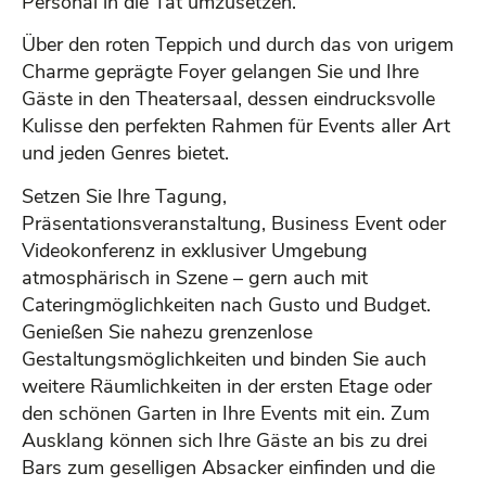
Personal in die Tat umzusetzen.
Über den roten Teppich und durch das von urigem
Charme geprägte Foyer gelangen Sie und Ihre
Gäste in den Theatersaal, dessen eindrucksvolle
Kulisse den perfekten Rahmen für Events aller Art
und jeden Genres bietet.
Setzen Sie Ihre Tagung,
Präsentationsveranstaltung, Business Event oder
Videokonferenz in exklusiver Umgebung
atmosphärisch in Szene – gern auch mit
Cateringmöglichkeiten nach Gusto und Budget.
Genießen Sie nahezu grenzenlose
Gestaltungsmöglichkeiten und binden Sie auch
weitere Räumlichkeiten in der ersten Etage oder
den schönen Garten in Ihre Events mit ein. Zum
Ausklang können sich Ihre Gäste an bis zu drei
Bars zum geselligen Absacker einfinden und die