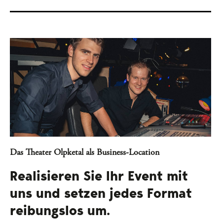
Das Theater Olpketal als Business-Location
Realisieren Sie Ihr Event mit
uns und setzen jedes Format
reibungslos um.