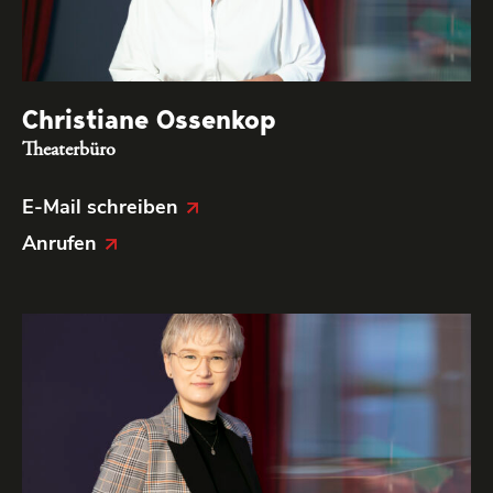
Christiane Ossenkop
Theaterbüro
E-Mail schreiben
Anrufen