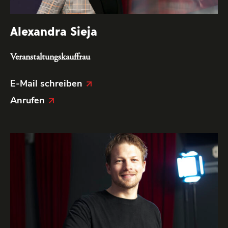
Alexandra Sieja
Veranstaltungskauffrau
E-Mail schreiben
Anrufen