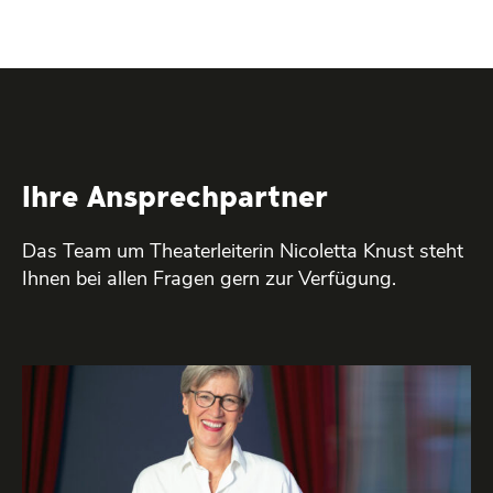
Ihre Ansprech­partner
Das Team um Theaterleiterin Nicoletta Knust steht
Ihnen bei allen Fragen gern zur Verfügung.