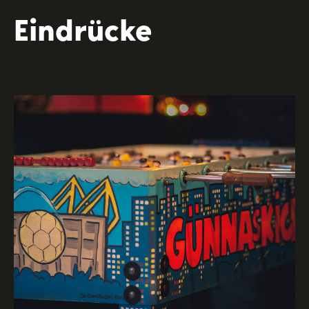
Eindrücke