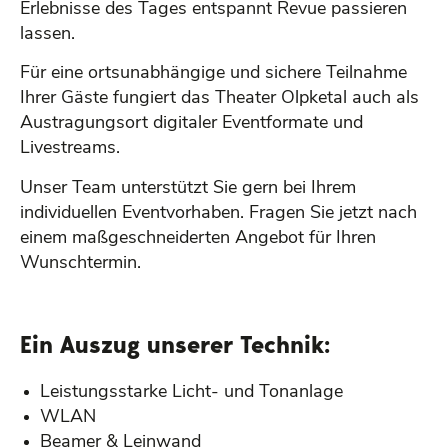
Erlebnisse des Tages entspannt Revue passieren
lassen.
Für eine ortsunabhängige und sichere Teilnahme
Ihrer Gäste fungiert das Theater Olpketal auch als
Austragungsort digitaler Eventformate und
Livestreams.
Unser Team unterstützt Sie gern bei Ihrem
individuellen Eventvorhaben. Fragen Sie jetzt nach
einem maßgeschneiderten Angebot für Ihren
Wunschtermin.
Ein Auszug unserer Technik:
Leistungsstarke Licht- und Tonanlage
WLAN
Beamer & Leinwand