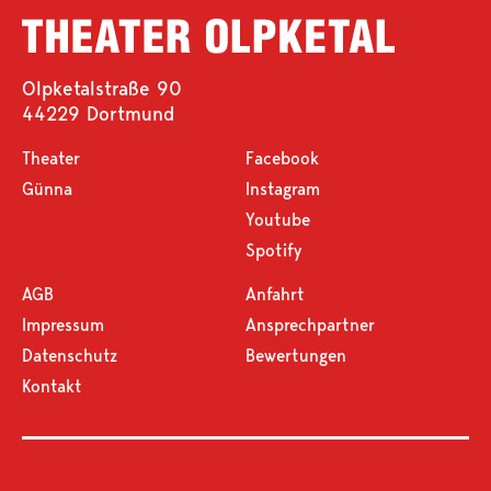
Olpketalstraße 90
44229 Dortmund
Theater
Facebook
Günna
Instagram
Youtube
Spotify
AGB
Anfahrt
Impressum
Ansprechpartner
Datenschutz
Bewertungen
Kontakt