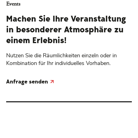
Events
Machen Sie Ihre Veranstaltung
in besonderer Atmosphäre zu
einem Erlebnis!
Nutzen Sie die Räumlichkeiten einzeln oder in
Kombination für Ihr individuelles Vorhaben.
Anfrage senden