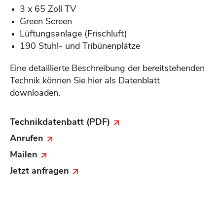
3 x 65 Zoll TV
Green Screen
Lüftungsanlage (Frischluft)
190 Stuhl- und Tribünenplätze
Eine detaillierte Beschreibung der bereitstehenden
Technik können Sie hier als Datenblatt
downloaden.
Technikdatenbatt (PDF)
Anrufen
Mailen
Jetzt anfragen