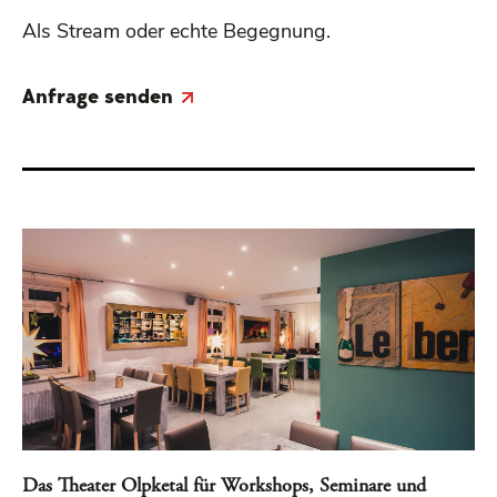
Als Stream oder echte Begegnung.
Anfrage senden
Das Theater Olpketal für Workshops, Seminare und