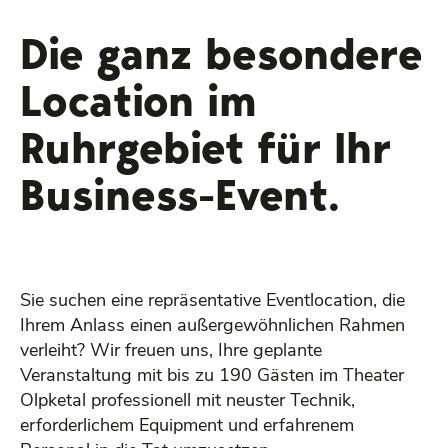
Die ganz besondere
Location im
Ruhrgebiet für Ihr
Business-Event.
Sie suchen eine repräsentative Eventlocation, die
Ihrem Anlass einen außergewöhnlichen Rahmen
verleiht? Wir freuen uns, Ihre geplante
Veranstaltung mit bis zu 190 Gästen im Theater
Olpketal professionell mit neuster Technik,
erforderlichem Equipment und erfahrenem