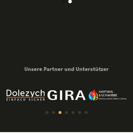
Unsere Partner und Unterstützer