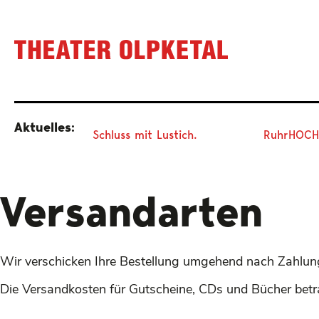
Aktuelles:
Schluss mit Lustich.
RuhrHOCHd
Versandarten
Wir verschicken Ihre Bestellung umgehend nach Zahlun
Die Versandkosten für Gutscheine, CDs und Bücher betr