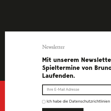
Newsletter
Mit unserem Newsletter
Spieltermine von Brun
Laufenden.
Ich habe die Datenschutzrichtlinien