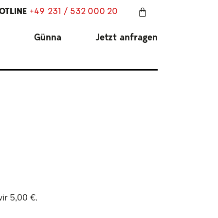
OTLINE
+49 231 / 532 000 20
Günna
Jetzt anfragen
ir 5,00 €.