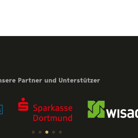
nsere Partner und Unterstützer