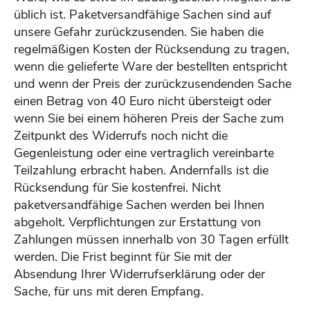
üblich ist. Paketversandfähige Sachen sind auf
unsere Gefahr zurückzusenden. Sie haben die
regelmäßigen Kosten der Rücksendung zu tragen,
wenn die gelieferte Ware der bestellten entspricht
und wenn der Preis der zurückzusendenden Sache
einen Betrag von 40 Euro nicht übersteigt oder
wenn Sie bei einem höheren Preis der Sache zum
Zeitpunkt des Widerrufs noch nicht die
Gegenleistung oder eine vertraglich vereinbarte
Teilzahlung erbracht haben. Andernfalls ist die
Rücksendung für Sie kostenfrei. Nicht
paketversandfähige Sachen werden bei Ihnen
abgeholt. Verpflichtungen zur Erstattung von
Zahlungen müssen innerhalb von 30 Tagen erfüllt
werden. Die Frist beginnt für Sie mit der
Absendung Ihrer Widerrufserklärung oder der
Sache, für uns mit deren Empfang.