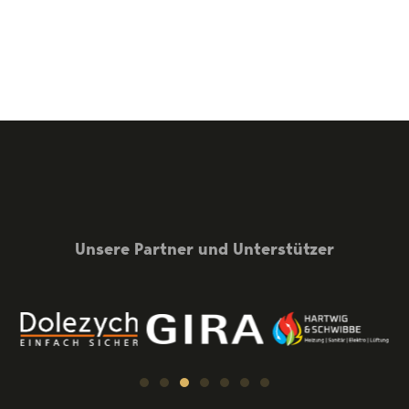
Unsere Partner und Unterstützer