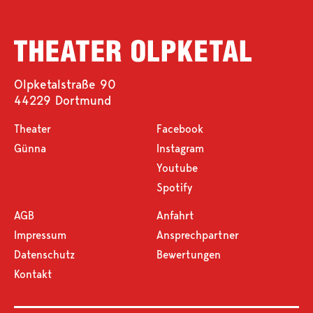
Olpketalstraße 90
44229 Dortmund
Theater
Facebook
Günna
Instagram
Youtube
Spotify
AGB
Anfahrt
Impressum
Ansprechpartner
Datenschutz
Bewertungen
Kontakt