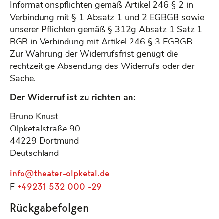
Informationspflichten gemäß Artikel 246 § 2 in
Verbindung mit § 1 Absatz 1 und 2 EGBGB sowie
unserer Pflichten gemäß § 312g Absatz 1 Satz 1
BGB in Verbindung mit Artikel 246 § 3 EGBGB.
Zur Wahrung der Widerrufsfrist genügt die
rechtzeitige Absendung des Widerrufs oder der
Sache.
Der Widerruf ist zu richten an:
Bruno Knust
Olpketalstraße 90
44229 Dortmund
Deutschland
info@theater-olpketal.de
+49231 532 000 -29
F
Rückgabefolgen