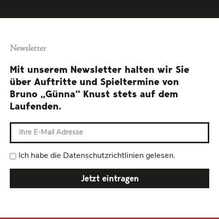
Newsletter
Mit unserem Newsletter halten wir Sie
über Auftritte und Spieltermine von
Bruno „Günna“ Knust stets auf dem
Laufenden.
Ich habe die Datenschutzrichtlinien gelesen.
Jetzt eintragen