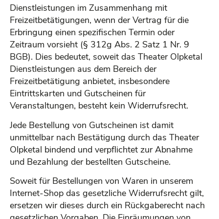
Dienstleistungen im Zusammenhang mit
Freizeitbetätigungen, wenn der Vertrag für die
Erbringung einen spezifischen Termin oder
Zeitraum vorsieht (§ 312g Abs. 2 Satz 1 Nr. 9
BGB). Dies bedeutet, soweit das Theater Olpketal
Dienstleistungen aus dem Bereich der
Freizeitbetätigung anbietet, insbesondere
Eintrittskarten und Gutscheinen für
Veranstaltungen, besteht kein Widerrufsrecht.
Jede Bestellung von Gutscheinen ist damit
unmittelbar nach Bestätigung durch das Theater
Olpketal bindend und verpflichtet zur Abnahme
und Bezahlung der bestellten Gutscheine.
Soweit für Bestellungen von Waren in unserem
Internet-Shop das gesetzliche Widerrufsrecht gilt,
ersetzen wir dieses durch ein Rückgaberecht nach
gesetzlichen Vorgaben. Die Einräumungen von