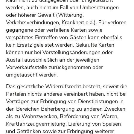
Kauf nicht zurückgegeben oder umgetauscht
werden, auch nicht im Fall von Umbesetzungen
oder höherer Gewalt (Witterung,
Verkehrsverbindungen, Krankheit o.ä.). Für verloren
gegangene oder verfallene Karten sowie
verspätetes Eintreffen von Gästen kann ebenfalls
kein Ersatz geleistet werden. Gekaufte Karten
können nur bei Vorstellungsänderungen oder
Ausfall ausschließlich an der jeweiligen
Vorverkaufsstelle zurückgenommen oder
umgetauscht werden.
Das gesetzliche Widerrufsrecht besteht, soweit die
Parteien nichts anderes vereinbart haben, nicht bei
Verträgen zur Erbringung von Dienstleistungen in
den Bereichen Beherbergung zu anderen Zwecken
als zu Wohnzwecken, Beförderung von Waren,
Kraftfahrzeugvermietung, Lieferung von Speisen
und Getränken sowie zur Erbringung weiterer