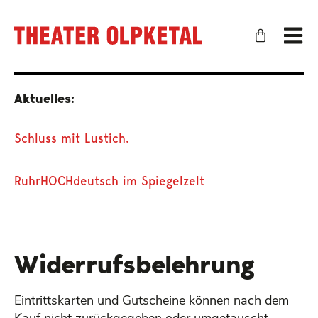
Aktuelles:
Schluss mit Lustich.
RuhrHOCHdeutsch im Spiegelzelt
Widerrufs­belehrung
Eintrittskarten und Gutscheine können nach dem