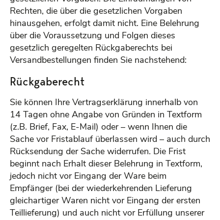
Rechten, die über die gesetzlichen Vorgaben
hinausgehen, erfolgt damit nicht. Eine Belehrung
über die Voraussetzung und Folgen dieses
gesetzlich geregelten Rückgaberechts bei
Versandbestellungen finden Sie nachstehend:
Rückgaberecht
Sie können Ihre Vertragserklärung innerhalb von
14 Tagen ohne Angabe von Gründen in Textform
(z.B. Brief, Fax, E-Mail) oder – wenn Ihnen die
Sache vor Fristablauf überlassen wird – auch durch
Rücksendung der Sache widerrufen. Die Frist
beginnt nach Erhalt dieser Belehrung in Textform,
jedoch nicht vor Eingang der Ware beim
Empfänger (bei der wiederkehrenden Lieferung
gleichartiger Waren nicht vor Eingang der ersten
Teillieferung) und auch nicht vor Erfüllung unserer