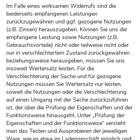
Im Falle eines wirksamen Widerrufs sind die
beiderseits empfangenen Leistungen
zurückzugewähren und ggf. gezogene Nutzungen
(z.B. Zinsen) herauszugeben. Können Sie uns die
empfangene Leistung sowie Nutzungen (z.B.
Gebrauchsvorteile) nicht oder teilweise nicht oder
nur in verschlechtertem Zustand zurückgewähren
beziehungsweise herausgeben, müssen Sie uns
insoweit Wertersatz leisten. Für die
Verschlechterung der Sache und für gezogene
Nutzungen müssen Sie Wertersatz nur leisten,
soweit die Nutzungen oder die Verschlechterung
auf einen Umgang mit der Sache zurückzuführen
ist, der über die Prüfung der Eigenschaften und der
Funktionsweise hinausgeht. Unter „Prüfung der
Eigenschaften und der Funktionsweise“ versteht
man das Testen und Ausprobieren der jeweiligen
Ware, wie es etwa im Ladengeschäft möglich und