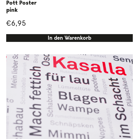
Pott Poster
pink
€
6,95
In den Warenkorb