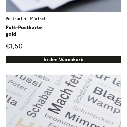
Postkarten
,
Mörtsch
Pott-Postkarte
gold
€
1,50
In den Warenkorb