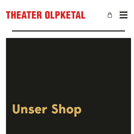
Unser Shop