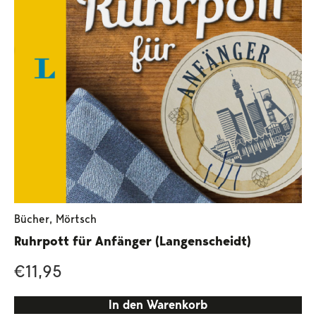
Bücher
,
Mörtsch
Ruhrpott für Anfänger (Langenscheidt)
€
11,95
In den Warenkorb