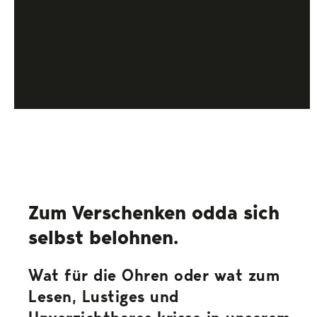
Zum Verschenken odda sich
selbst belohnen.
Wat für die Ohren oder wat zum
Lesen, Lustiges und