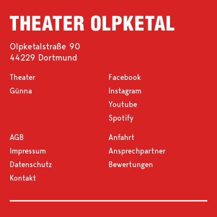
Olpketalstraße 90
44229 Dortmund
Theater
Facebook
Günna
Instagram
Youtube
Spotify
AGB
Anfahrt
Impressum
Ansprechpartner
Datenschutz
Bewertungen
Kontakt