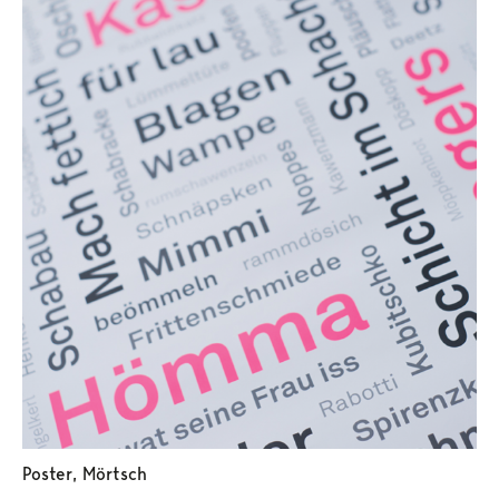
Poster
,
Mörtsch