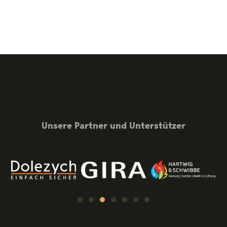
Unsere Partner und Unterstützer