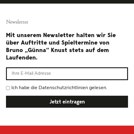
Newsletter
Mit unserem Newsletter halten wir Sie
über Auftritte und Spieltermine von
Bruno „Günna“ Knust stets auf dem
Laufenden.
Ich habe die Datenschutzrichtlinien gelesen.
Jetzt eintragen