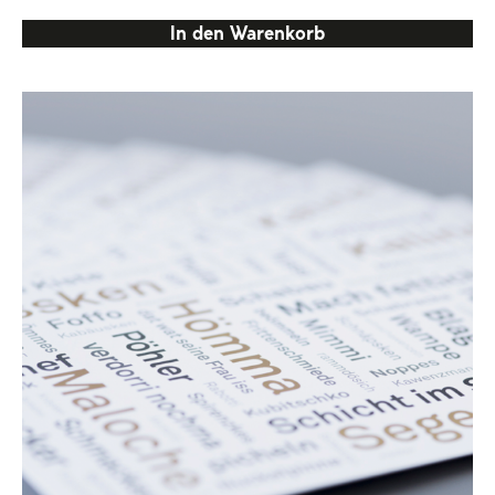
In den Warenkorb